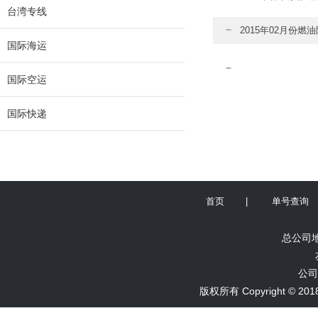
台湾专线
2015年02月份燃
国际海运
国际空运
国际快递
首页
|
单号查询
总公司地
公司
版权所有 Copyright ©