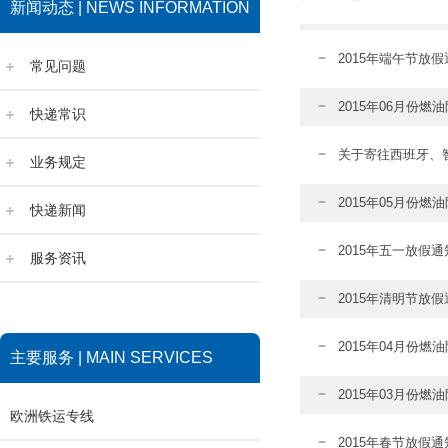
新闻动态 | NEWS INFORMATION
2015年端午节放假
常见问题
2015年06月份燃
快递常识
关于寄往西班牙、
业务规定
2015年05月份燃
快递新闻
2015年五一放假通
服务资讯
2015年清明节放假
2015年04月份燃
主要服务 | MAIN SERVICES
2015年03月份燃
欧洲铁运专线
2015年春节放假通