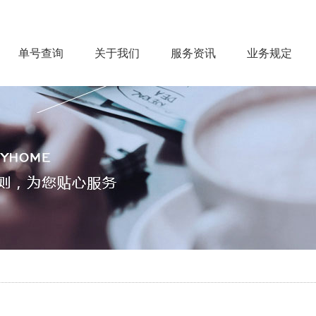
单号查询
关于我们
服务资讯
业务规定