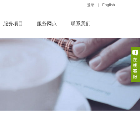
登录
|
English
服务项目
服务网点
联系我们