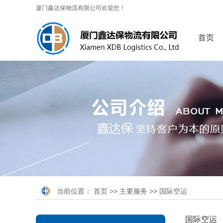
厦门鑫达保物流有限公司欢迎您！
首页
当前位置：
首页
>>
主要服务
>>
国际空运
国际空运