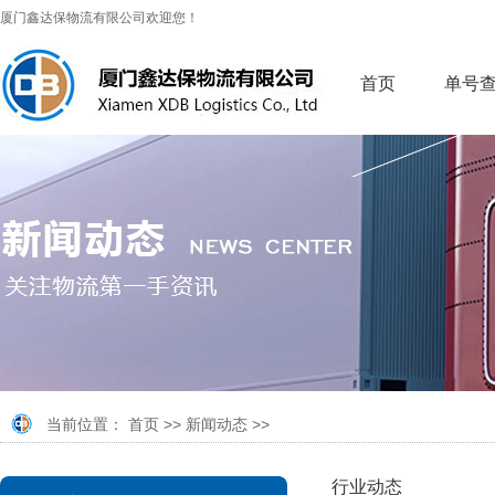
厦门鑫达保物流有限公司欢迎您！
首页
单号
当前位置：
首页
>>
新闻动态
>>
行业动态