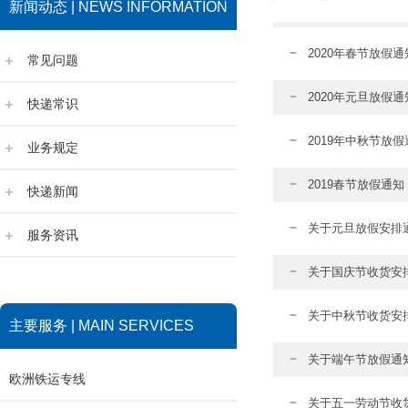
新闻动态 | NEWS INFORMATION
2020年春节放假通
常见问题
2020年元旦放假通
快递常识
2019年中秋节放假
业务规定
2019春节放假通知
快递新闻
关于元旦放假安排
服务资讯
关于国庆节收货安
关于中秋节收货安
主要服务 | MAIN SERVICES
关于端午节放假通
欧洲铁运专线
关于五一劳动节收