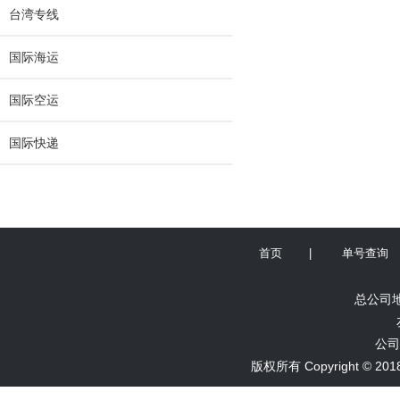
台湾专线
国际海运
国际空运
国际快递
首页
|
单号查询
总公司地
公司
版权所有 Copyright ©