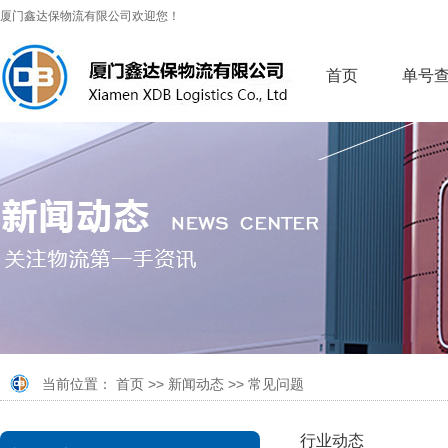
厦门鑫达保物流有限公司欢迎您！
首页
单号
当前位置：
首页
>>
新闻动态
>>
常见问题
行业动态