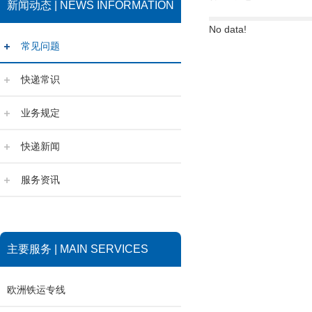
新闻动态 | NEWS INFORMATION
No data!
常见问题
快递常识
业务规定
快递新闻
服务资讯
主要服务 | MAIN SERVICES
欧洲铁运专线