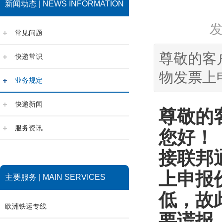
新闻动态 | NEWS INFORMATION
常见问题
尊敬的客
快递常识
物发票上
业务规定
快递新闻
尊敬的
服务资讯
您好！
接联邦
上申报
主要服务 | MAIN SERVICES
低，故
欧洲铁运专线
要谎报