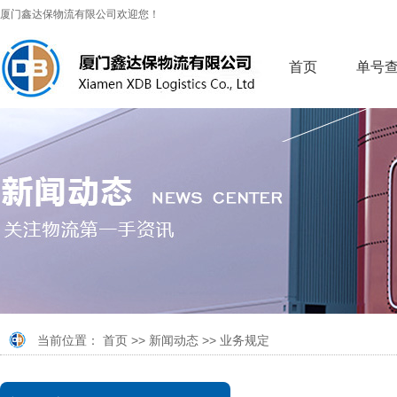
厦门鑫达保物流有限公司欢迎您！
首页
单号
当前位置：
首页
>>
新闻动态
>>
业务规定