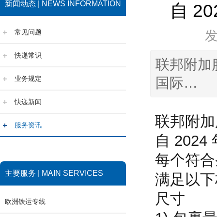
新闻动态 | NEWS INFORMATION
自 2
常见问题
快递常识
联邦附加服务
业务规定
国际…
快递新闻
联邦附加
服务资讯
自 202
每个符合
主要服务 | MAIN SERVICES
满足以下
尺寸
欧洲铁运专线