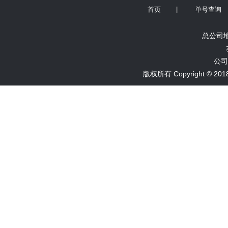
首页
|
单号查询
总公司地
公司
版权所有 Copyright ©