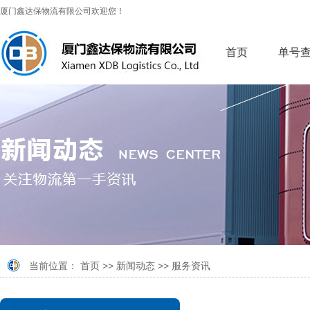
厦门鑫达保物流有限公司欢迎您！
首页
单号
当前位置：
首页
>>
新闻动态
>>
服务资讯