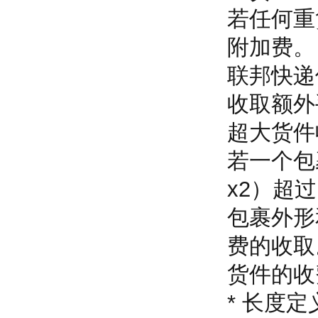
若任何重
附加费
联邦快递
收取额外
超大货件
若一个包裹
x2）超
包裹外形
费的收取
货件的收
* 长度