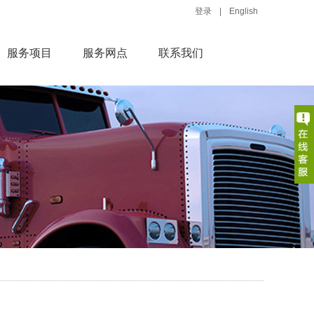
登录
|
English
服务项目
服务网点
联系我们