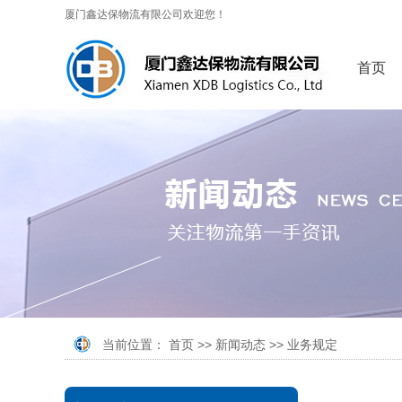
厦门鑫达保物流有限公司欢迎您！
首页
当前位置：
首页
>>
新闻动态
>>
业务规定