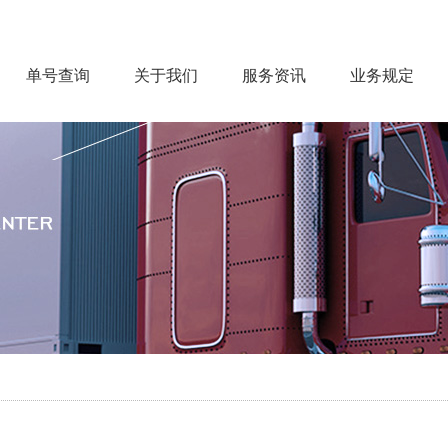
单号查询
关于我们
服务资讯
业务规定