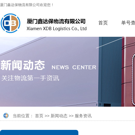
厦门鑫达保物流有限公司欢迎您！
首页
单号
当前位置：
首页
>>
新闻动态
>>
服务资讯