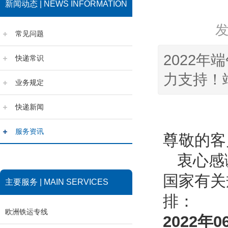
新闻动态 | NEWS INFORMATION
常见问题
2022
快递常识
力支持！
业务规定
快递新闻
服务资讯
尊敬的客
衷心感
国家有关
主要服务 | MAIN SERVICES
排：
欧洲铁运专线
202
2
年
0