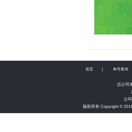
首页
|
单号查询
总公司地
公司
版权所有 Copyright ©